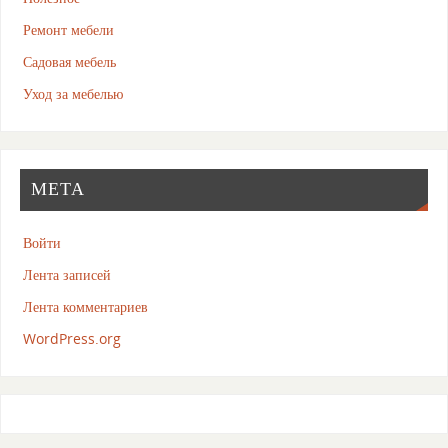
Ремонт мебели
Садовая мебель
Уход за мебелью
МЕТА
Войти
Лента записей
Лента комментариев
WordPress.org