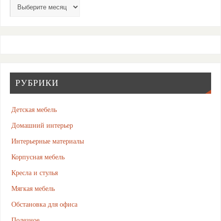
РУБРИКИ
Детская мебель
Домашний интерьер
Интерьерные материалы
Корпусная мебель
Кресла и стулья
Мягкая мебель
Обстановка для офиса
Полезное