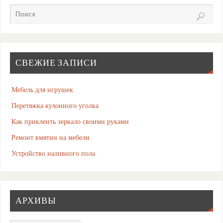
СВЕЖИЕ ЗАПИСИ
Мебель для игрушек
Перетяжка кухонного уголка
Как приклеить зеркало своими руками
Ремонт вмятин на мебели
Устройство наливного пола
АРХИВЫ