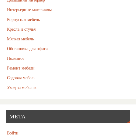
Интерьерные материалы
Корпусная мебель
Кресла и стулья
Мягкая мебель
Обстановка для офиса
Полезное
Ремонт мебели
Садовая мебель
Уход за мебелью
МЕТА
Войти