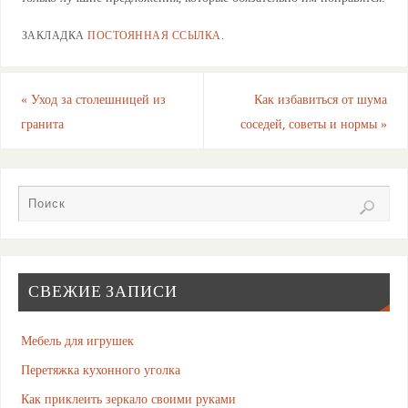
ЗАКЛАДКА
ПОСТОЯННАЯ ССЫЛКА
.
«
Уход за столешницей из
Как избавиться от шума
гранита
соседей, советы и нормы
»
СВЕЖИЕ ЗАПИСИ
Мебель для игрушек
Перетяжка кухонного уголка
Как приклеить зеркало своими руками