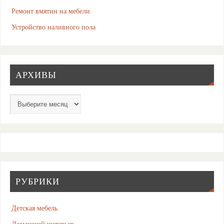
Ремонт вмятин на мебели
Устройство наливного пола
АРХИВЫ
РУБРИКИ
Детская мебель
Домашний интерьер