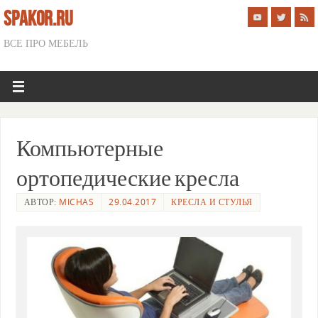
SPAKOR.RU
ВСЕ ПРО МЕБЕЛЬ
Компьютерные
ортопедические кресла
АВТОР:
MICHAS
29.04.2017
КРЕСЛА И СТУЛЬЯ