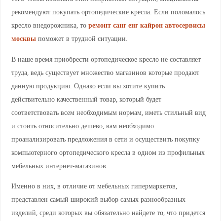
рекомендуют покупать ортопедические кресла. Если поломалось
кресло внедорожника, то
ремонт санг енг кайрон автосервисы
москвы
поможет в трудной ситуации.
В наше время приобрести ортопедическое кресло не составляет
труда, ведь существует множество магазинов которые продают
данную продукцию. Однако если вы хотите купить
действительно качественный товар, который будет
соответствовать всем необходимым нормам, иметь стильный вид
и стоить относительно дешево, вам необходимо
проанализировать предложения в сети и осуществить покупку
компьютерного ортопедического кресла в одном из профильных
мебельных интернет-магазинов.
Именно в них, в отличие от мебельных гипермаркетов,
представлен самый широкий выбор самых разнообразных
изделий, среди которых вы обязательно найдете то, что придется