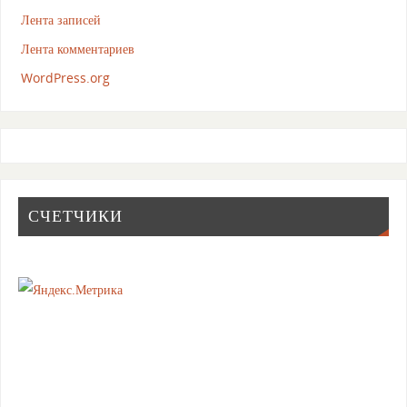
Лента записей
Лента комментариев
WordPress.org
СЧЕТЧИКИ