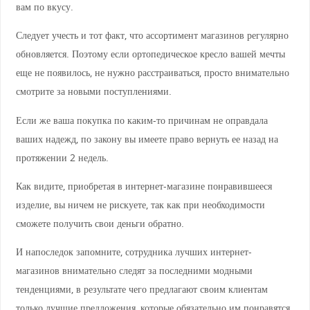
вам по вкусу.
Следует учесть и тот факт, что ассортимент магазинов регулярно
обновляется. Поэтому если ортопедическое кресло вашей мечты
еще не появилось, не нужно расстраиваться, просто внимательно
смотрите за новыми поступлениями.
Если же ваша покупка по каким-то причинам не оправдала
ваших надежд, по закону вы имеете право вернуть ее назад на
протяжении 2 недель.
Как видите, приобретая в интернет-магазине понравившееся
изделие, вы ничем не рискуете, так как при необходимости
сможете получить свои деньги обратно.
И напоследок запомните, сотрудника лучших интернет-
магазинов внимательно следят за последними модными
тенденциями, в результате чего предлагают своим клиентам
только лучшие предложения, которые обязательно им понравятся.