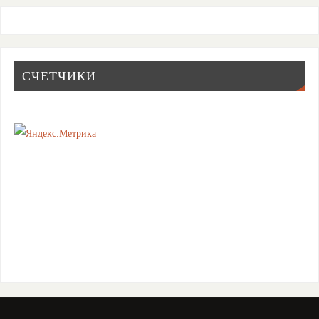
СЧЕТЧИКИ