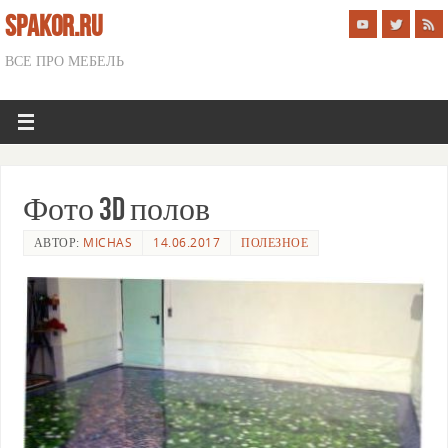
SPAKOR.RU
ВСЕ ПРО МЕБЕЛЬ
Фото 3D полов
АВТОР:
MICHAS
14.06.2017
ПОЛЕЗНОЕ