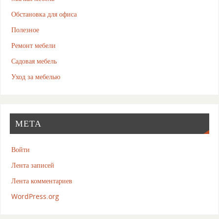
Обстановка для офиса
Полезное
Ремонт мебели
Садовая мебель
Уход за мебелью
МЕТА
Войти
Лента записей
Лента комментариев
WordPress.org