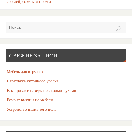
соседей, советы и нормы
СВЕЖИЕ ЗАПИСИ
Мебель для игрушек
Перетяжка кухонного уголка
Как приклеить зеркало своими руками
Ремонт вмятин на мебели
Устройство наливного пола