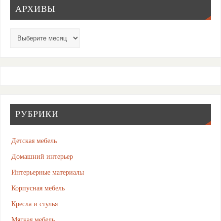
АРХИВЫ
РУБРИКИ
Детская мебель
Домашний интерьер
Интерьерные материалы
Корпусная мебель
Кресла и стулья
Мягкая мебель