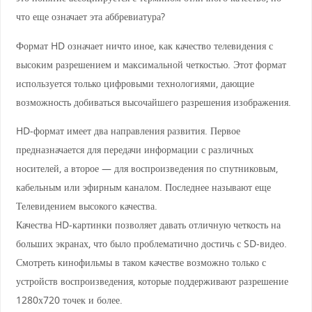
что еще означает эта аббревиатура?
Формат HD означает ничто иное, как качество телевидения с
высоким разрешением и максимальной четкостью. Этот формат
используется только цифровыми технологиями, дающие
возможность добиваться высочайшего разрешения изображения.
HD-формат имеет два направления развития. Первое
предназначается для передачи информации с различных
носителей, а второе — для воспроизведения по спутниковым,
кабельным или эфирным каналом. Последнее называют еще
Телевидением высокого качества.
Качества HD-картинки позволяет давать отличную четкость на
больших экранах, что было проблематично достичь с SD-видео.
Смотреть кинофильмы в таком качестве возможно только с
устройств воспроизведения, которые поддерживают разрешение
1280х720 точек и более.