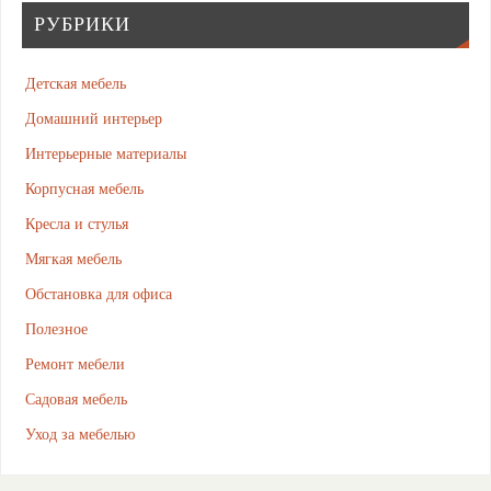
РУБРИКИ
Детская мебель
Домашний интерьер
Интерьерные материалы
Корпусная мебель
Кресла и стулья
Мягкая мебель
Обстановка для офиса
Полезное
Ремонт мебели
Садовая мебель
Уход за мебелью