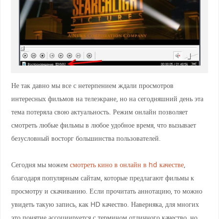
Не так давно мы все с нетерпением ждали просмотров
интересных фильмов на телеэкране, но на сегодняшний день эта
тема потеряла свою актуальность. Режим онлайн позволяет
смотреть любые фильмы в любое удобное время, что вызывает
безусловный восторг большинства пользователей.
Сегодня мы можем
смотреть кино в онлайн в hd качестве
,
благодаря популярным сайтам, которые предлагают фильмы к
просмотру и скачиванию. Если прочитать аннотацию, то можно
увидеть такую запись, как HD качество. Наверняка, для многих
это понятие ассоциируется с термином отличного качество, но