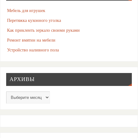
Мебель для игрушек
Перетяжка кухонного уголка
Как приклеить зеркало своими руками
Ремонт вмятин на мебели
Устройство наливного пола
АРХИВЫ