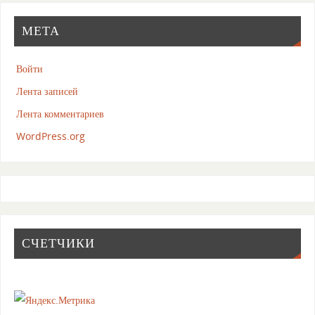
МЕТА
Войти
Лента записей
Лента комментариев
WordPress.org
СЧЕТЧИКИ