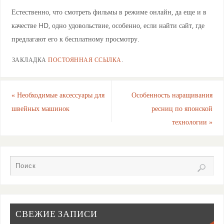
Естественно, что смотреть фильмы в режиме онлайн, да еще и в
качестве HD, одно удовольствие, особенно, если найти сайт, где
предлагают его к бесплатному просмотру.
ЗАКЛАДКА
ПОСТОЯННАЯ ССЫЛКА
.
«
Необходимые аксессуары для
Особенность наращивания
швейных машинок
ресниц по японской
технологии
»
СВЕЖИЕ ЗАПИСИ