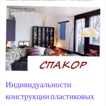
Индивидуальности
конструкции пластиковых