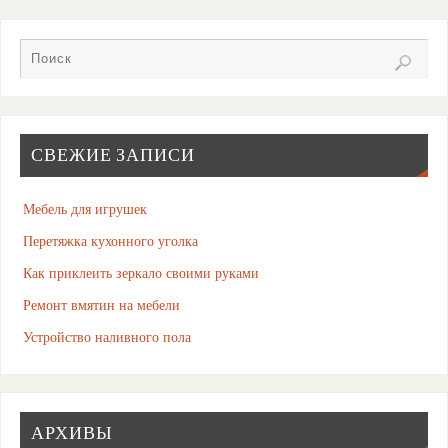
СВЕЖИЕ ЗАПИСИ
Мебель для игрушек
Перетяжка кухонного уголка
Как приклеить зеркало своими руками
Ремонт вмятин на мебели
Устройство наливного пола
АРХИВЫ