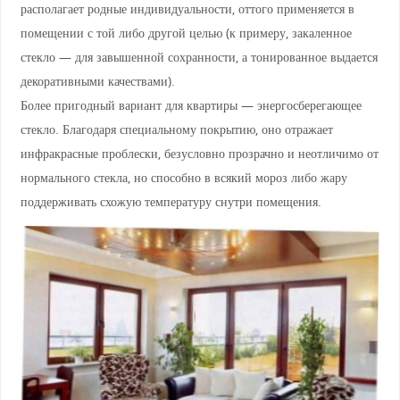
располагает родные индивидуальности, оттого применяется в
помещении с той либо другой целью (к примеру, закаленное
стекло — для завышенной сохранности, а тонированное выдается
декоративными качествами).
Более пригодный вариант для квартиры — энергосберегающее
стекло. Благодаря специальному покрытию, оно отражает
инфракрасные проблески, безусловно прозрачно и неотличимо от
нормального стекла, но способно в всякий мороз либо жару
поддерживать схожую температуру снутри помещения.