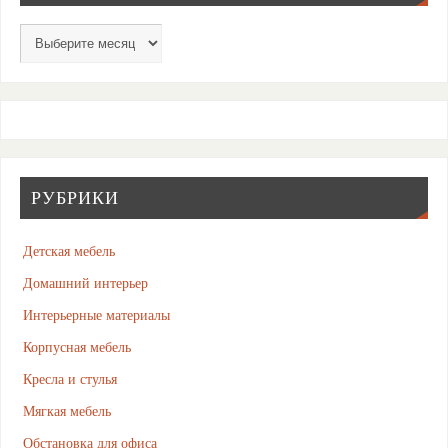
РУБРИКИ
Детская мебель
Домашний интерьер
Интерьерные материалы
Корпусная мебель
Кресла и стулья
Мягкая мебель
Обстановка для офиса