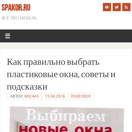
SPAKOR.RU
ВСЕ ПРО МЕБЕЛЬ
Как правильно выбрать
пластиковые окна, советы и
подсказки
АВТОР:
MICHAS
15.04.2016
ПОЛЕЗНОЕ