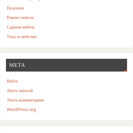
Полезное
Ремонт мебели
Садовая мебель
Уход за мебелью
МЕТА
Войти
Лента записей
Лента комментариев
WordPress.org