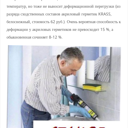
температур, но тоже не выносит деформационной перегрузки (из
разряда сходственных составов акриловый герметик KRASS,
белоснежный, стоимость 62 руб.). Очень вероятная способность к
деформации у акриловых герметиков не превосходит 15 %, а
обыкновенная сочиняет 8-12 %.