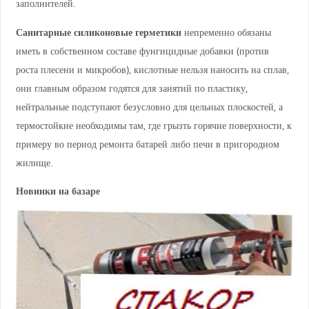
заполнителей.
Санитарные силиконовые герметики
непременно обязаны
иметь в собственном составе фунгицидные добавки (против
роста плесени и микробов), кислотные нельзя наносить на сплав,
они главным образом годятся для занятий по пластику,
нейтральные подступают безусловно для цельных плоскостей, а
термостойкие необходимы там, где грызть горячие поверхности, к
примеру во период ремонта батарей либо печи в пригородном
жилище.
Новинки на базаре