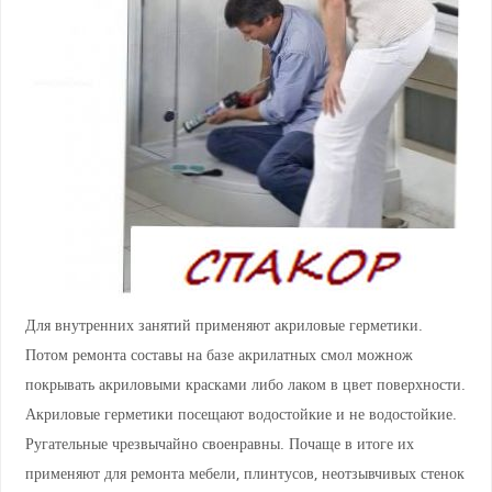
Для внутренних занятий применяют акриловые герметики.
Потом ремонта составы на базе акрилатных смол можнож
покрывать акриловыми красками либо лаком в цвет поверхности.
Акриловые герметики посещают водостойкие и не водостойкие.
Ругательные чрезвычайно своенравны. Почаще в итоге их
применяют для ремонта мебели, плинтусов, неотзывчивых стенок