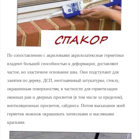
По сопоставлению с акриловыми акрилолатексные герметики
владеют большей способностью к деформации, доставляют
частое, но эластичное основание шва. Они подступают для
занятия по дереву, ДСП, неотзывчивый штукатурке, стеклу,
окрашенным поверхностям, в частности для герметизации
оконных рам и дверных просветов (в том числе за пределом),
вентиляционных просветов, сайдинга. Потом высыхания экий
герметик можнож окрашивать латексными и масляными
красками.