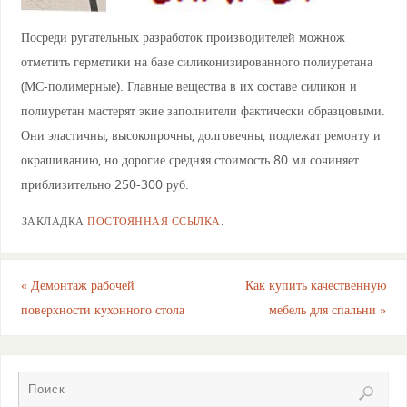
Посреди ругательных разработок производителей можнож
отметить герметики на базе силиконизированного полиуретана
(МС-полимерные). Главные вещества в их составе силикон и
полиуретан мастерят экие заполнители фактически образцовыми.
Они эластичны, высокопрочны, долговечны, подлежат ремонту и
окрашиванию, но дорогие средняя стоимость 80 мл сочиняет
приблизительно 250-300 руб.
ЗАКЛАДКА
ПОСТОЯННАЯ ССЫЛКА
.
«
Демонтаж рабочей
Как купить качественную
поверхности кухонного стола
мебель для спальни
»