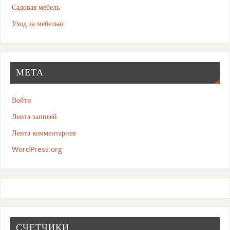
Садовая мебель
Уход за мебелью
МЕТА
Войти
Лента записей
Лента комментариев
WordPress.org
СЧЕТЧИКИ