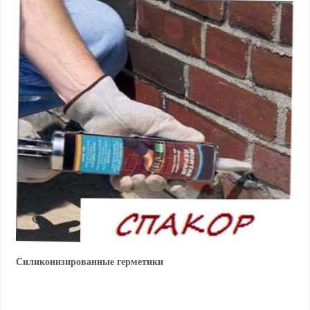
Силиконизированные герметики