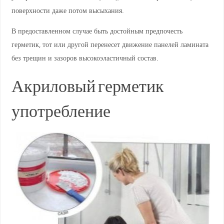
поверхности даже потом высыхания.
В предоставленном случае быть достойным предпочесть
герметик, тот или другой перенесет движение панелей ламината
без трещин и зазоров высокоэластичный состав.
Акриловый герметик
употребление