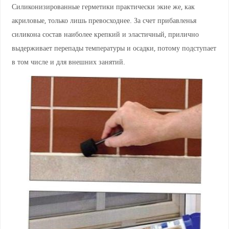
Силиконизированные герметики практически экие же, как
акриловые, только лишь превосходнее. За счет прибавленья
силикона состав наиболее крепкий и эластичный, прилично
выдерживает перепады температуры и осадки, потому подступает
в том числе и для внешних занятий.