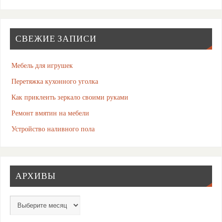
СВЕЖИЕ ЗАПИСИ
Мебель для игрушек
Перетяжка кухонного уголка
Как приклеить зеркало своими руками
Ремонт вмятин на мебели
Устройство наливного пола
АРХИВЫ