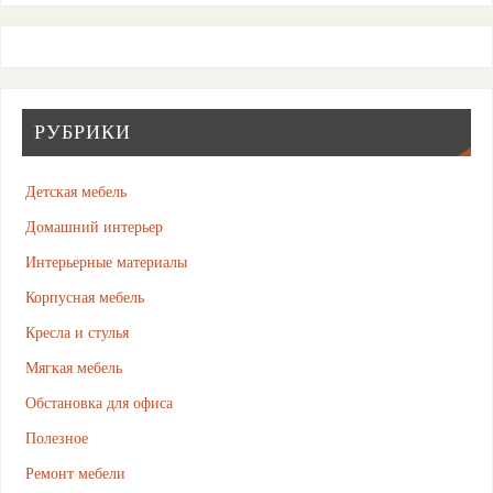
РУБРИКИ
Детская мебель
Домашний интерьер
Интерьерные материалы
Корпусная мебель
Кресла и стулья
Мягкая мебель
Обстановка для офиса
Полезное
Ремонт мебели