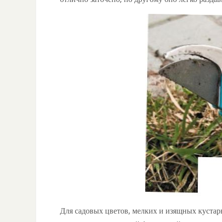
Для садовых цветов, мелких и изящных куста