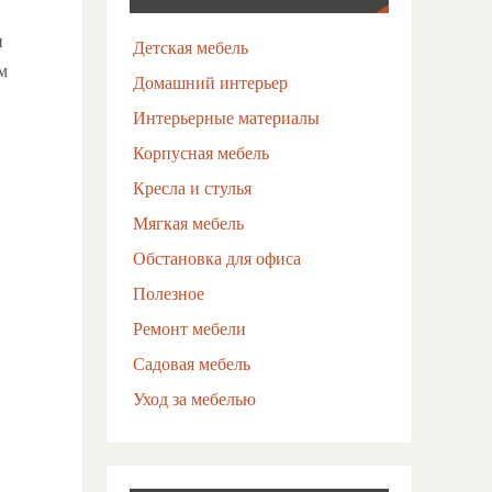
и
Детская мебель
м
Домашний интерьер
Интерьерные материалы
Корпусная мебель
Кресла и стулья
Мягкая мебель
Обстановка для офиса
Полезное
Ремонт мебели
Садовая мебель
Уход за мебелью