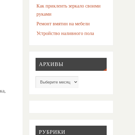
Как приклеить зеркало своими
руками
Ремонт вмятин на мебели
Устройство наливного пола
АРХИВЫ
ка,
РУБРИКИ