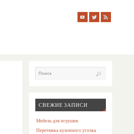
СВЕЖИЕ ЗАПИСИ
Мебель для игрушек
Перетяжка кухонного уголка