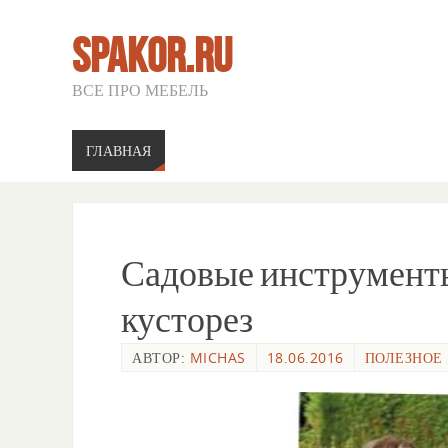
SPAKOR.RU
ВСЕ ПРО МЕБЕЛЬ
ГЛАВНАЯ
Садовые инструменты
кусторез
АВТОР:
MICHAS
18.06.2016
ПОЛЕЗНОЕ