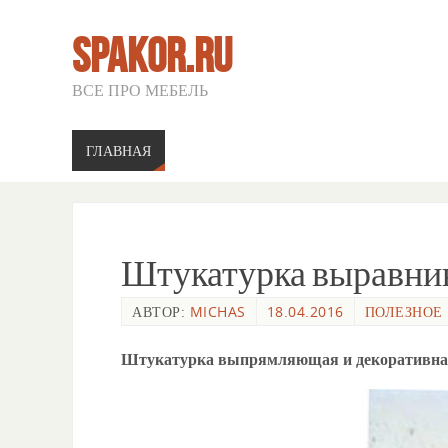
SPAKOR.RU
ВСЕ ПРО МЕБЕЛЬ
ГЛАВНАЯ
Штукатурка выравни
АВТОР:
MICHAS
18.04.2016
ПОЛЕЗНОЕ
Штукатурка выпрямляющая и декоративн