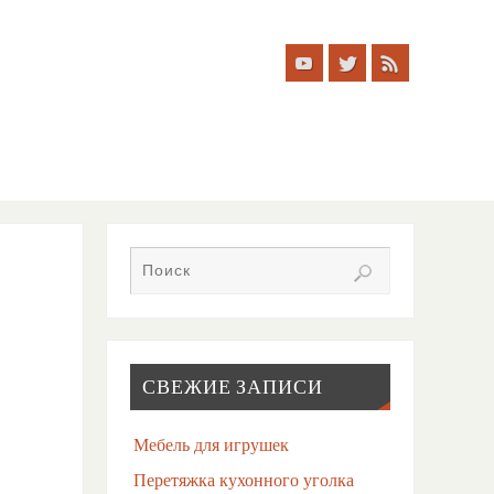
СВЕЖИЕ ЗАПИСИ
Мебель для игрушек
Перетяжка кухонного уголка