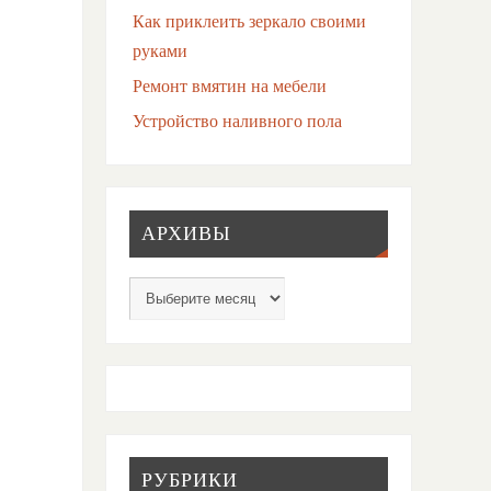
Как приклеить зеркало своими
руками
Ремонт вмятин на мебели
Устройство наливного пола
АРХИВЫ
РУБРИКИ