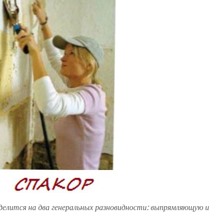
делится на два генеральных разновидности: выпрямляющую и