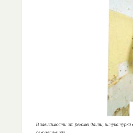
В зависимости от рекомендации, штукатурка 
декоративную.