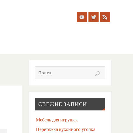
СВЕЖИЕ ЗАПИСИ
Мебель для игрушек
Перетяжка кухонного уголка