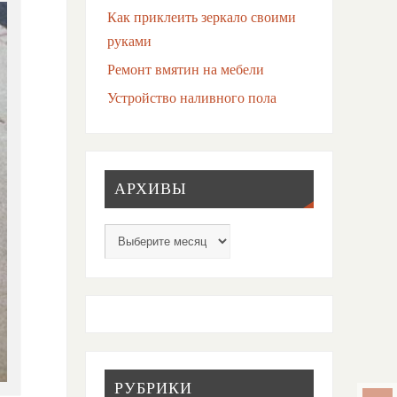
Как приклеить зеркало своими
руками
Ремонт вмятин на мебели
Устройство наливного пола
АРХИВЫ
РУБРИКИ