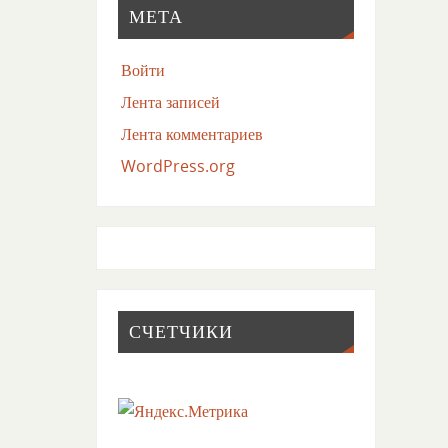
МЕТА
Войти
Лента записей
Лента комментариев
WordPress.org
СЧЕТЧИКИ