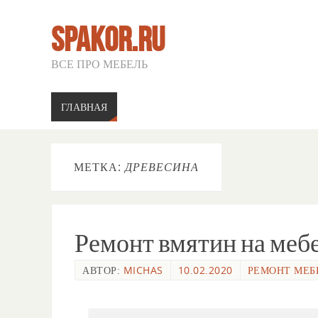
SPAKOR.RU
ВСЕ ПРО МЕБЕЛЬ
ГЛАВНАЯ
МЕТКА:
ДРЕВЕСИНА
Ремонт вмятин на меб
АВТОР:
MICHAS
10.02.2020
РЕМОНТ МЕБ