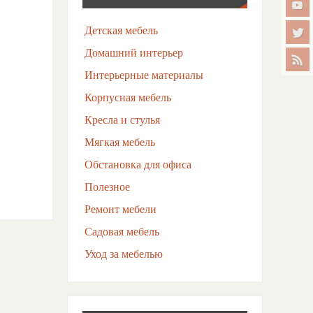
Детская мебель
Домашний интерьер
Интерьерные материалы
Корпусная мебель
Кресла и стулья
Мягкая мебель
Обстановка для офиса
Полезное
Ремонт мебели
Садовая мебель
Уход за мебелью