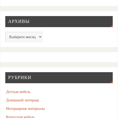
АРХИВЫ
РУБРИКИ
Детская мебель
Домашний интерьер
Интерьерные материалы
Корпусная мебель