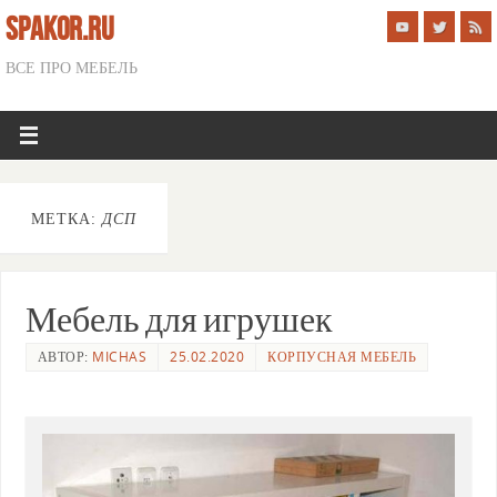
SPAKOR.RU
ВСЕ ПРО МЕБЕЛЬ
МЕТКА:
ДСП
Мебель для игрушек
АВТОР:
MICHAS
25.02.2020
КОРПУСНАЯ МЕБЕЛЬ