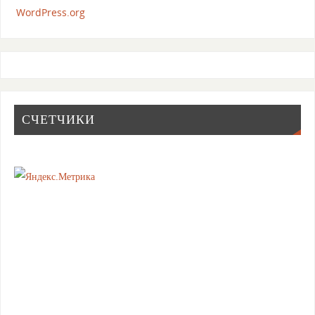
WordPress.org
СЧЕТЧИКИ