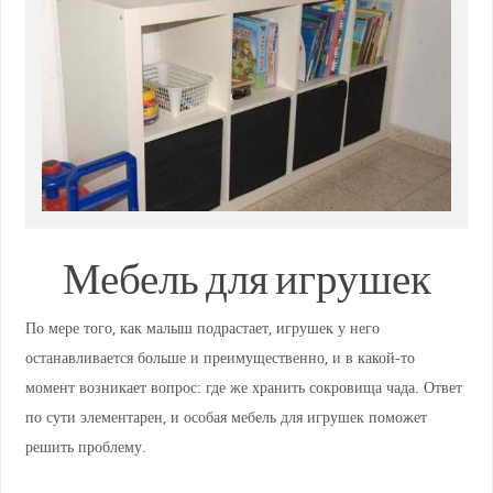
Мебель для игрушек
По мере того, как малыш подрастает, игрушек у него
останавливается больше и преимущественно, и в какой-то
момент возникает вопрос: где же хранить сокровища чада. Ответ
по сути элементарен, и особая мебель для игрушек поможет
решить проблему.