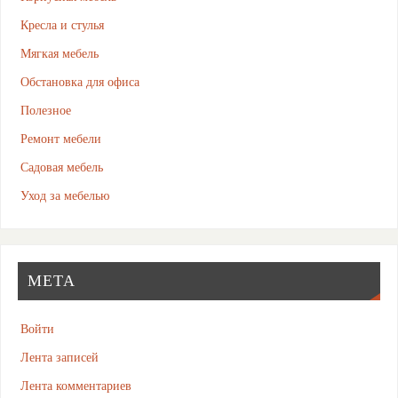
Кресла и стулья
Мягкая мебель
Обстановка для офиса
Полезное
Ремонт мебели
Садовая мебель
Уход за мебелью
МЕТА
Войти
Лента записей
Лента комментариев