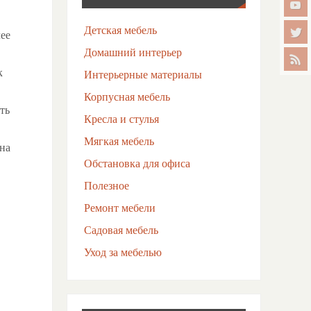
Детская мебель
лее
Домашний интерьер
к
Интерьерные материалы
Корпусная мебель
ть
Кресла и стулья
Мягкая мебель
на
Обстановка для офиса
Полезное
Ремонт мебели
Садовая мебель
Уход за мебелью