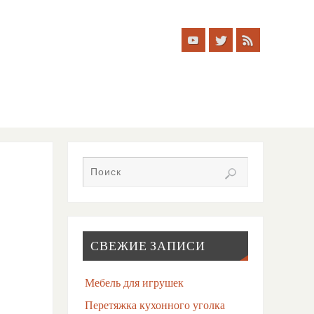
СВЕЖИЕ ЗАПИСИ
Мебель для игрушек
Перетяжка кухонного уголка