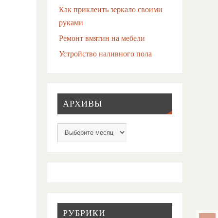
Как приклеить зеркало своими
руками
Ремонт вмятин на мебели
Устройство наливного пола
АРХИВЫ
РУБРИКИ