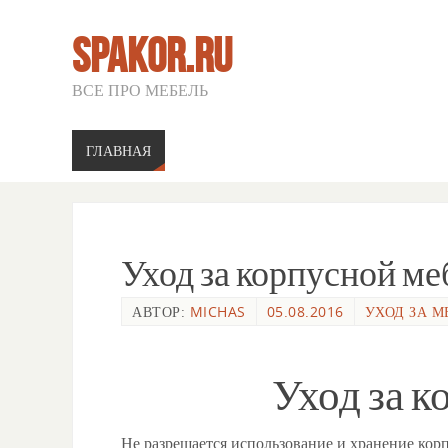
SPAKOR.RU
ВСЕ ПРО МЕБЕЛЬ
ГЛАВНАЯ
Уход за корпусной м
АВТОР:
MICHAS
05.08.2016
УХОД ЗА 
Уход за 
Не разрешается использование и хранение кор