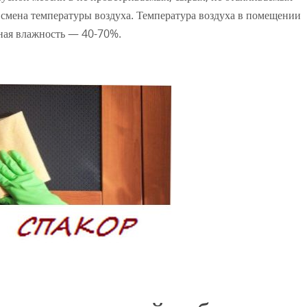
ая смена температуры воздуха. Температура воздуха в помещении
вная влажность — 40-70%.